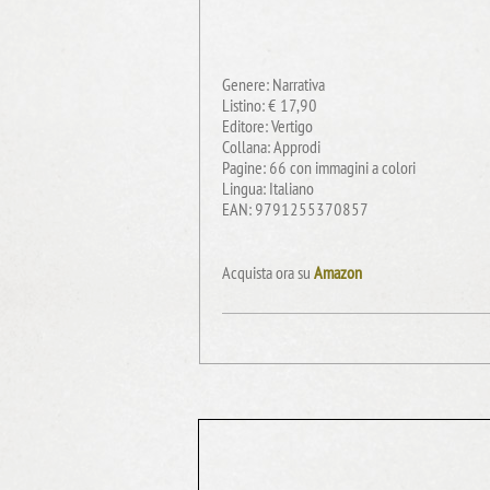
Genere: Narrativa
Listino: € 17,90
Editore: Vertigo
Collana: Approdi
Pagine: 66 con immagini a colori
Lingua: Italiano
EAN: 9791255370857
Acquista ora su
Amazon