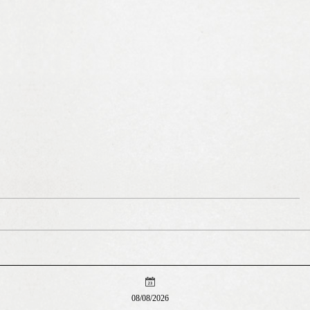
08/08/2026