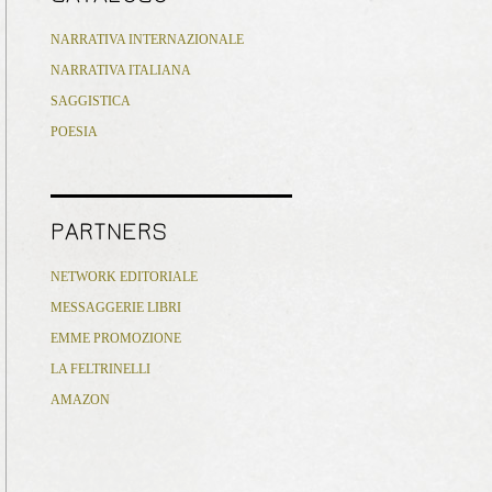
NARRATIVA INTERNAZIONALE
NARRATIVA ITALIANA
SAGGISTICA
POESIA
PARTNERS
NETWORK EDITORIALE
MESSAGGERIE LIBRI
EMME PROMOZIONE
LA FELTRINELLI
AMAZON