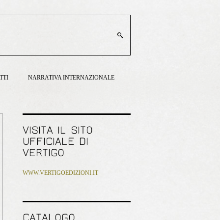
TTI
NARRATIVA INTERNAZIONALE
VISITA IL SITO
UFFICIALE DI
VERTIGO
WWW.VERTIGOEDIZIONI.IT
CATALOGO