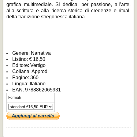
grafica multimediale. Si dedica, per passione, all’arte,
alla scrittura e alla ricerca storica di credenze e rituali
della tradizione stregonesca italiana.
Genere: Narrativa
Listino: € 16,50
Editore: Vertigo
Collana: Approdi
Pagine: 360
Lingua: Italiano
EAN: 9788862065931
Formati