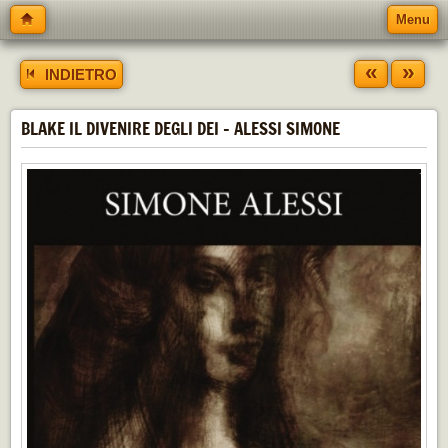
Menu
«
»
INDIETRO
BLAKE IL DIVENIRE DEGLI DEI - ALESSI SIMONE