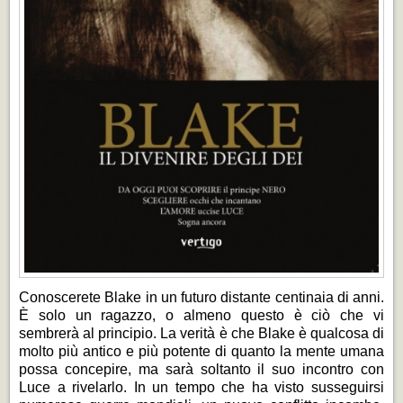
Conoscerete Blake in un futuro distante centinaia di anni.
È solo un ragazzo, o almeno questo è ciò che vi
sembrerà al principio. La verità è che Blake è qualcosa di
molto più antico e più potente di quanto la mente umana
possa concepire, ma sarà soltanto il suo incontro con
Luce a rivelarlo. In un tempo che ha visto susseguirsi