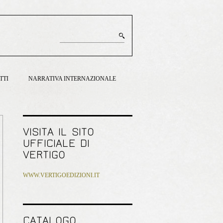
TTI
NARRATIVA INTERNAZIONALE
VISITA IL SITO
UFFICIALE DI
VERTIGO
WWW.VERTIGOEDIZIONI.IT
CATALOGO