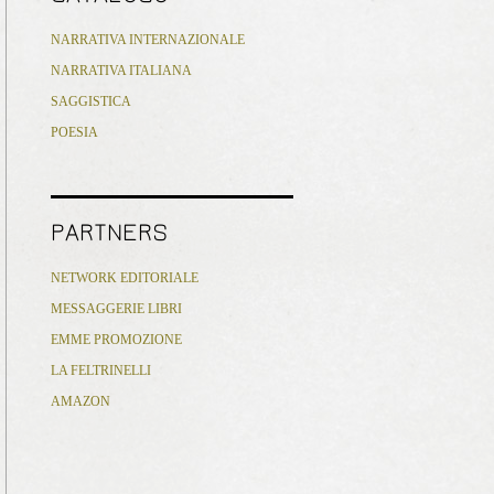
NARRATIVA INTERNAZIONALE
NARRATIVA ITALIANA
SAGGISTICA
POESIA
PARTNERS
NETWORK EDITORIALE
MESSAGGERIE LIBRI
EMME PROMOZIONE
LA FELTRINELLI
AMAZON