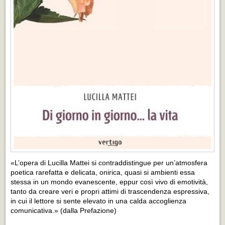
«L’opera di Lucilla Mattei si contraddistingue per un’atmosfera
poetica rarefatta e delicata, onirica, quasi si ambienti essa
stessa in un mondo evanescente, eppur così vivo di emotività,
tanto da creare veri e propri attimi di trascendenza espressiva,
in cui il lettore si sente elevato in una calda accoglienza
comunicativa.» (dalla Prefazione)