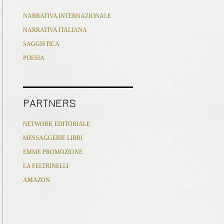
NARRATIVA INTERNAZIONALE
NARRATIVA ITALIANA
SAGGISTICA
POESIA
PARTNERS
NETWORK EDITORIALE
MESSAGGERIE LIBRI
EMME PROMOZIONE
LA FELTRINELLI
AMAZON