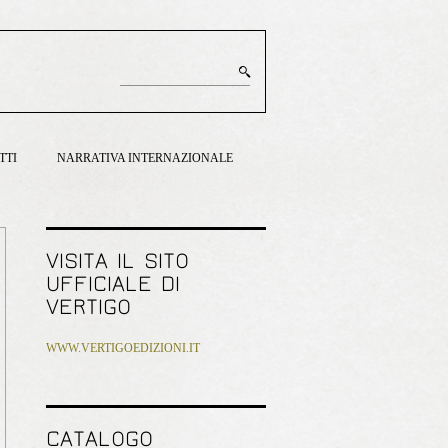
TTI
NARRATIVA INTERNAZIONALE
VISITA IL SITO
UFFICIALE DI
VERTIGO
WWW.VERTIGOEDIZIONI.IT
CATALOGO