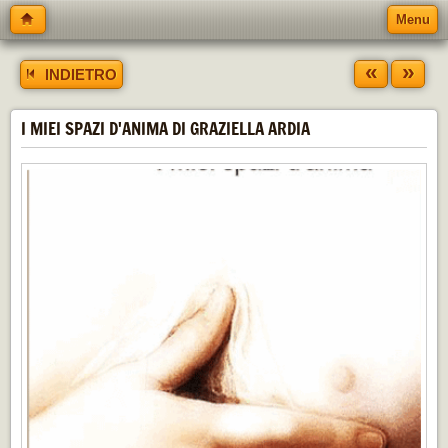
Menu
«
»
INDIETRO
I MIEI SPAZI D'ANIMA DI GRAZIELLA ARDIA