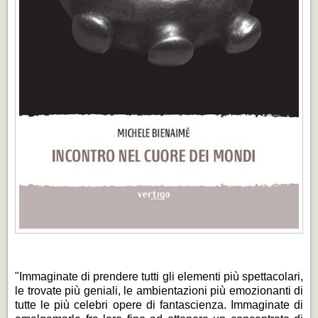
"Immaginate di prendere tutti gli elementi più spettacolari,
le trovate più geniali, le ambientazioni più emozionanti di
tutte le più celebri opere di fantascienza. Immaginate di