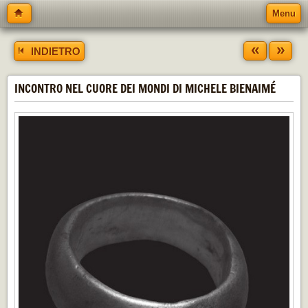
Menu
«
»
INDIETRO
INCONTRO NEL CUORE DEI MONDI DI MICHELE BIENAIMÉ