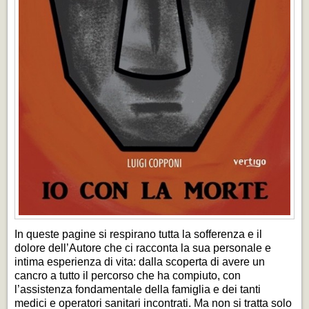
In queste pagine si respirano tutta la sofferenza e il
dolore dell’Autore che ci racconta la sua personale e
intima esperienza di vita: dalla scoperta di avere un
cancro a tutto il percorso che ha compiuto, con
l’assistenza fondamentale della famiglia e dei tanti
medici e operatori sanitari incontrati. Ma non si tratta solo