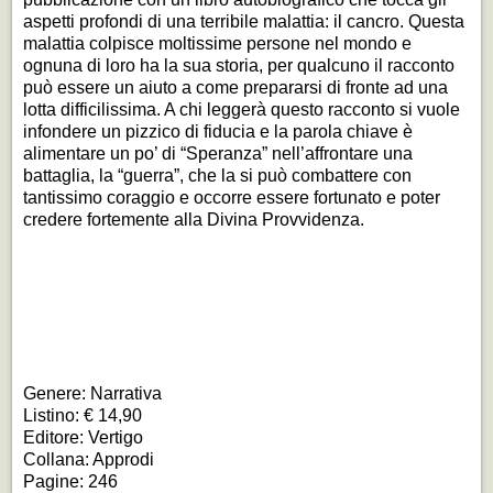
aspetti profondi di una terribile malattia: il cancro. Questa
malattia colpisce moltissime persone nel mondo e
ognuna di loro ha la sua storia, per qualcuno il racconto
può essere un aiuto a come prepararsi di fronte ad una
lotta difficilissima. A chi leggerà questo racconto si vuole
infondere un pizzico di fiducia e la parola chiave è
alimentare un po’ di “Speranza” nell’affrontare una
battaglia, la “guerra”, che la si può combattere con
tantissimo coraggio e occorre essere fortunato e poter
credere fortemente alla Divina Provvidenza.
Genere: Narrativa
Listino: € 14,90
Editore: Vertigo
Collana: Approdi
Pagine: 246