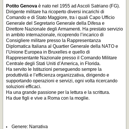
Potito Genova
è nato nel 1955 ad Ascoli Satriano (FG).
Dirigente militare ha ricoperto diversi incarichi di
Comando e di Stato Maggiore, tra i quali Capo Ufficio
Generale del Segretario Generale della Difesa e
Direttore Nazionale degli Armamenti. Ha prestato servizio
in ambito internazionale, ricoprendo l’incarico di
Consigliere militare presso la Rappresentanza
Diplomatica Italiana al Quartier Generale della NATO e
l’Unione Europea in Bruxelles e quello di
Rappresentante Nazionale presso il Comando Militare
Centrale degli Stati Uniti d’America, in Florida.
Ha servito le Istituzioni perseguendo sempre la
produttività e l’efficienza organizzativa, dirigendo e
supportando operazioni e servizi, ogni volta ricercando
soluzioni efficaci.
Ha una grande passione per la lettura e la scrittura.
Ha due figli e vive a Roma con la moglie.
Genere: Narrativa