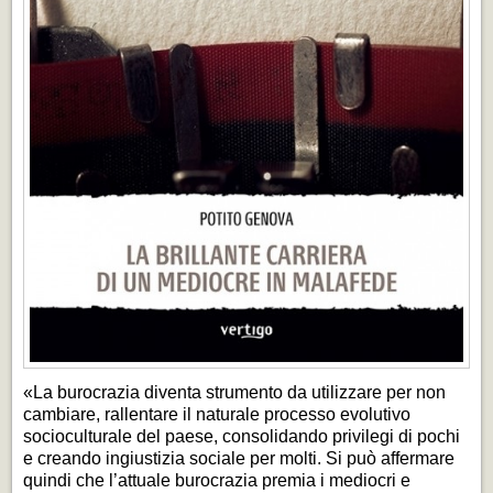
«La burocrazia diventa strumento da utilizzare per non
cambiare, rallentare il naturale processo evolutivo
socioculturale del paese, consolidando privilegi di pochi
e creando ingiustizia sociale per molti. Si può affermare
quindi che l’attuale burocrazia premia i mediocri e