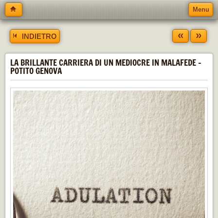
Menu
«
»
INDIETRO
LA BRILLANTE CARRIERA DI UN MEDIOCRE IN MALAFEDE -
POTITO GENOVA