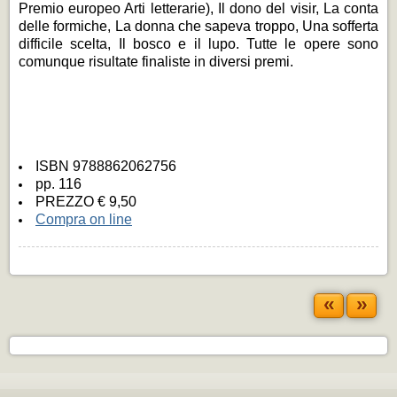
Premio europeo Arti letterarie), Il dono del visir, La conta
delle formiche, La donna che sapeva troppo, Una sofferta
difficile scelta, Il bosco e il lupo. Tutte le opere sono
comunque risultate finaliste in diversi premi.
ISBN 9788862062756
pp. 116
PREZZO € 9,50
Compra on line
«
»