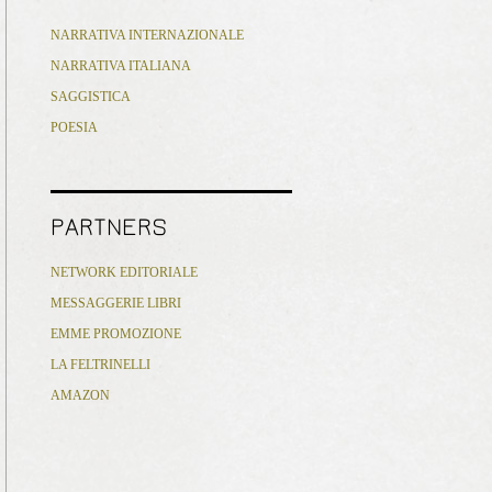
NARRATIVA INTERNAZIONALE
NARRATIVA ITALIANA
SAGGISTICA
POESIA
PARTNERS
NETWORK EDITORIALE
MESSAGGERIE LIBRI
EMME PROMOZIONE
LA FELTRINELLI
AMAZON