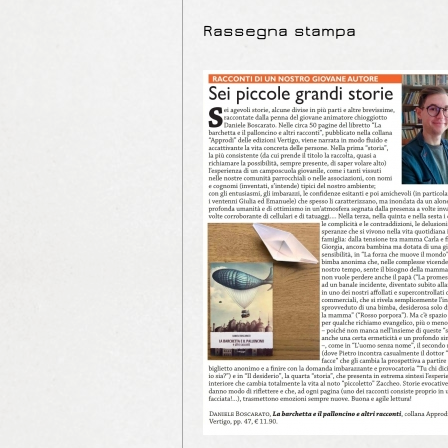
Rassegna stampa