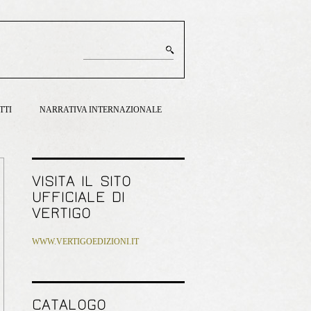
TTI
NARRATIVA INTERNAZIONALE
VISITA IL SITO
UFFICIALE DI
VERTIGO
WWW.VERTIGOEDIZIONI.IT
CATALOGO