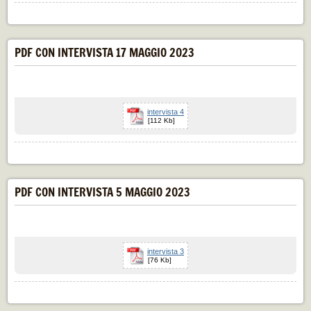
PDF CON INTERVISTA 17 MAGGIO 2023
intervista 4
[112 Kb]
PDF CON INTERVISTA 5 MAGGIO 2023
intervista 3
[76 Kb]