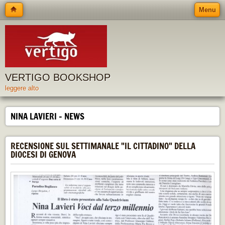
Menu
VERTIGO BOOKSHOP
leggere alto
NINA LAVIERI - NEWS
RECENSIONE SUL SETTIMANALE "IL CITTADINO" DELLA
DIOCESI DI GENOVA