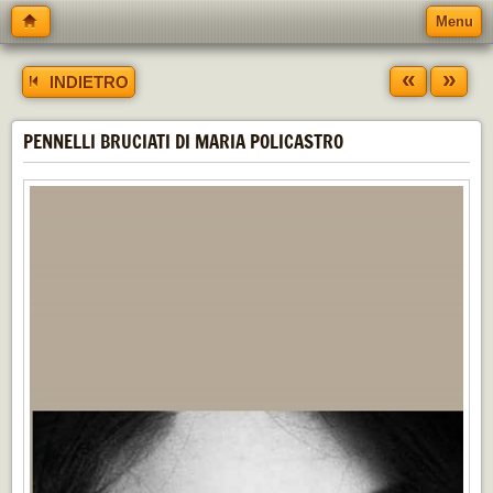
Menu
«
»
INDIETRO
PENNELLI BRUCIATI DI MARIA POLICASTRO