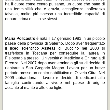
ha il cuore come centro pulsante, un cuore che batte di
una femminilità che è grazia, accoglienza, sofferenza
talvolta, molto più spesso una incredibile capacità di
donare prima di tutto se stessi.
Maria Policastro
è nata il 17 gennaio 1983 in un piccolo
paese della provincia di Salerno. Dopo aver frequentato
il liceo scientifico Assteas di Buccino nel 2003 si
trasferisce in Toscana per conseguire la laurea in
Fisioterapia presso l’Università di Medicina e Chirurgia di
Firenze. Nel 2007 dopo aver terminato gli studi decide di
rientrare a San Gregorio Magno. Lavora per un breve
periodo presso un centro riabilitativo di Oliveto Citra. Nel
2009 abbandona il lavoro e decide di dedicarsi alla
famiglia continuando a vivere nel paese di origine
accanto al marito e alle due figlie.