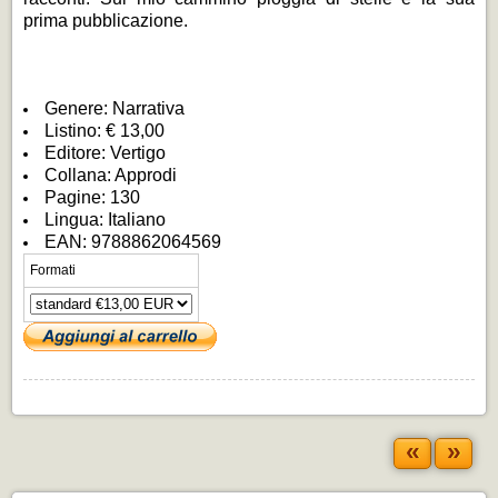
prima pubblicazione.
Genere: Narrativa
Listino: € 13,00
Editore: Vertigo
Collana: Approdi
Pagine: 130
Lingua: Italiano
EAN: 9788862064569
Formati
«
»