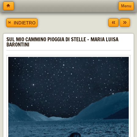
Menu
«
»
INDIETRO
SUL MIO CAMMINO PIOGGIA DI STELLE - MARIA LUISA
BARONTINI