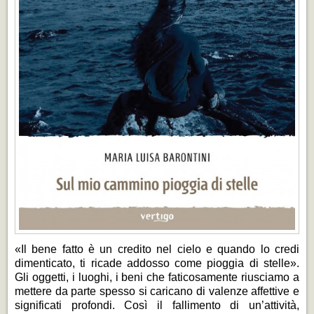
«Il bene fatto è un credito nel cielo e quando lo credi
dimenticato, ti ricade addosso come pioggia di stelle».
Gli oggetti, i luoghi, i beni che faticosamente riusciamo a
mettere da parte spesso si caricano di valenze affettive e
significati profondi. Così il fallimento di un’attività,