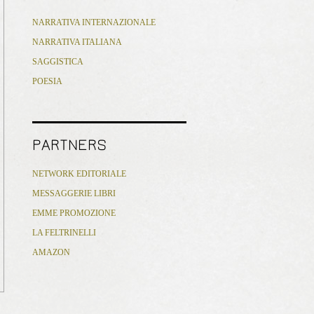
NARRATIVA INTERNAZIONALE
NARRATIVA ITALIANA
SAGGISTICA
POESIA
PARTNERS
NETWORK EDITORIALE
MESSAGGERIE LIBRI
EMME PROMOZIONE
LA FELTRINELLI
AMAZON