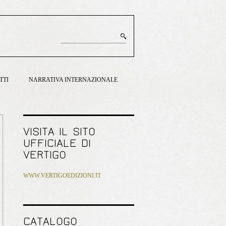
TTI
NARRATIVA INTERNAZIONALE
VISITA IL SITO
UFFICIALE DI
VERTIGO
WWW.VERTIGOEDIZIONI.IT
CATALOGO