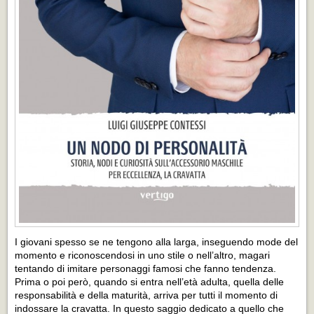
I giovani spesso se ne tengono alla larga, inseguendo mode del
momento e riconoscendosi in uno stile o nell’altro, magari
tentando di imitare personaggi famosi che fanno tendenza.
Prima o poi però, quando si entra nell’età adulta, quella delle
responsabilità e della maturità, arriva per tutti il momento di
indossare la cravatta. In questo saggio dedicato a quello che