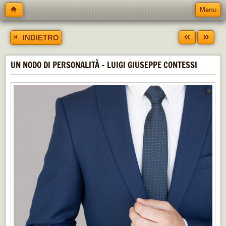
Menu
«
»
INDIETRO
UN NODO DI PERSONALITÀ - LUIGI GIUSEPPE CONTESSI