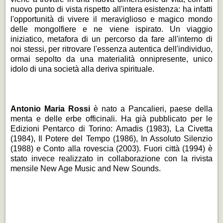
nuovo punto di vista rispetto all'intera esistenza: ha infatti
l'opportunità di vivere il meraviglioso e magico mondo
delle mongolfiere e ne viene ispirato. Un viaggio
iniziatico, metafora di un percorso da fare all'interno di
noi stessi, per ritrovare l'essenza autentica dell'individuo,
ormai sepolto da una materialità onnipresente, unico
idolo di una società alla deriva spirituale.
Antonio Maria Rossi
è nato a Pancalieri, paese della
menta e delle erbe officinali. Ha già pubblicato per le
Edizioni Pentarco di Torino: Amadis (1983), La Civetta
(1984), Il Potere del Tempo (1986), In Assoluto Silenzio
(1988) e Conto alla rovescia (2003). Fuori città (1994) è
stato invece realizzato in collaborazione con la rivista
mensile New Age Music and New Sounds.