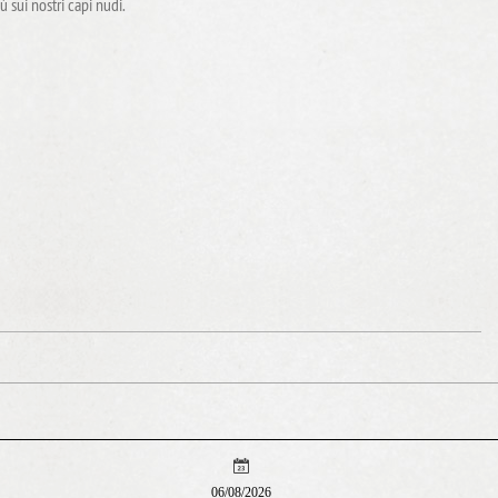
 sui nostri capi nudi.
06/08/2026