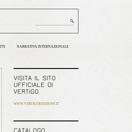
TTI
NARRATIVA INTERNAZIONALE
VISITA IL SITO
UFFICIALE DI
VERTIGO
WWW.VERTIGOEDIZIONI.IT
CATALOGO