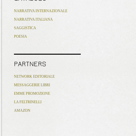
NARRATIVA INTERNAZIONALE
NARRATIVA ITALIANA
SAGGISTICA
POESIA
PARTNERS
NETWORK EDITORIALE
MESSAGGERIE LIBRI
EMME PROMOZIONE
LA FELTRINELLI
AMAZON