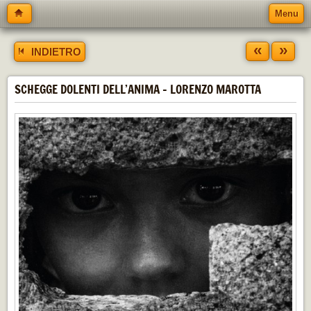
Menu
«
»
INDIETRO
SCHEGGE DOLENTI DELL’ANIMA - LORENZO MAROTTA