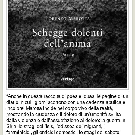
“Anche in questa raccolta di poesie, quasi le pagine di un
diario in cui i giorni scorrono con una cadenza abulica e
incolore, Marotta incide nel corpo vivo della realtà,
mostrando la crudezza e il dolore di un’umanità svilita
dalla violenza e dall’assuefazione al dolore: la guerra in
Siria, le stragi dell’Isis, l’odissea dei migranti, i
femminicidi, gli omicidi domestici, le stragi del sabato