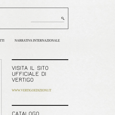
TTI
NARRATIVA INTERNAZIONALE
VISITA IL SITO
UFFICIALE DI
VERTIGO
WWW.VERTIGOEDIZIONI.IT
CATALOGO