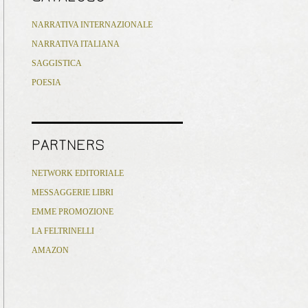
NARRATIVA INTERNAZIONALE
NARRATIVA ITALIANA
SAGGISTICA
POESIA
PARTNERS
NETWORK EDITORIALE
MESSAGGERIE LIBRI
EMME PROMOZIONE
LA FELTRINELLI
AMAZON