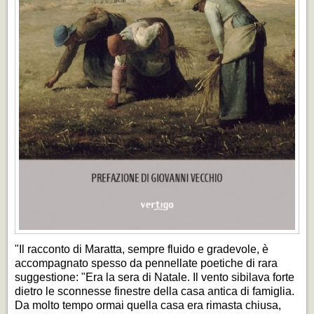
"Il racconto di Maratta, sempre fluido e gradevole, è
accompagnato spesso da pennellate poetiche di rara
suggestione: "Era la sera di Natale. Il vento sibilava forte
dietro le sconnesse finestre della casa antica di famiglia.
Da molto tempo ormai quella casa era rimasta chiusa,