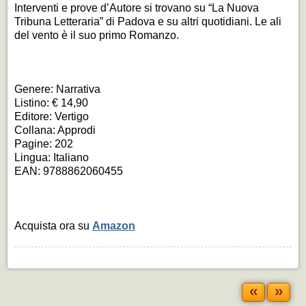
Interventi e prove d’Autore si trovano su “La Nuova
Tribuna Letteraria” di Padova e su altri quotidiani.
Le ali
del vento
è il suo primo Romanzo.
Genere: Narrativa
Listino: € 14,90
Editore: Vertigo
Collana: Approdi
Pagine: 202
Lingua: Italiano
EAN: 9788862060455
Acquista ora su
Amazon
«
»