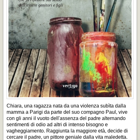
Chiara, una ragazza nata da una violenza subìta dalla
mamma a Parigi da parte del suo compagno Paul, vive
con gli anni il vuoto dell'assenza del padre alternando
sentimenti di odio ad altri di intenso bisogno e
vagheggiamento. Raggiunta la maggiore età, decide di
cercare il padre, un pittore geniale dalla vita maledetta.